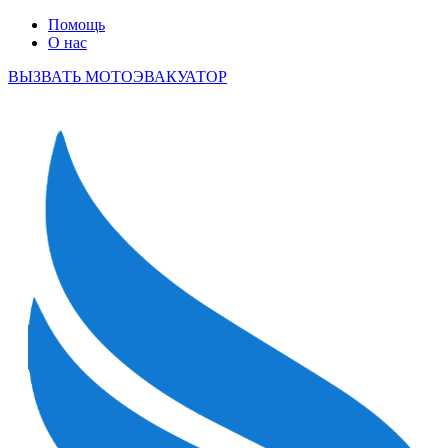
Помощь
О нас
ВЫЗВАТЬ МОТОЭВАКУАТОР