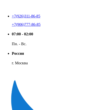
+7(926)311-86-85
+7(906)777-86-85
07:00 - 02:00
Пн. - Вс.
Россия
г. Москва