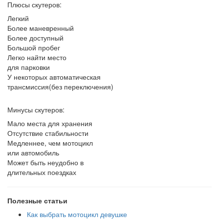
Плюсы скутеров:
Легкий
Более маневренный
Более доступный
Большой пробег
Легко найти место
для парковки
У некоторых автоматическая
трансмиссия(без переключения)
Минусы скутеров:
Мало места для хранения
Отсутствие стабильности
Медленнее, чем мотоцикл
или автомобиль
Может быть неудобно в
длительных поездках
Полезные статьи
Как выбрать мотоцикл девушке