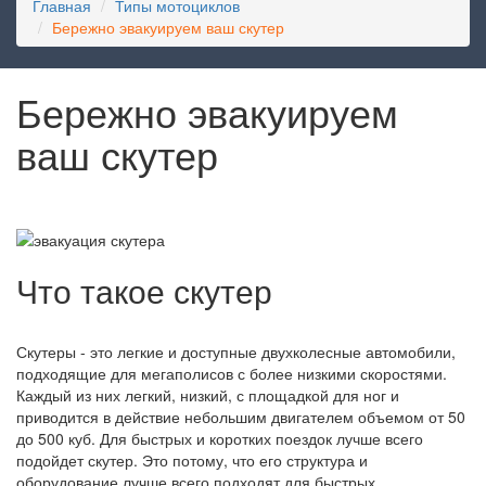
Главная
Типы мотоциклов
Бережно эвакуируем ваш скутер
Бережно эвакуируем
ваш скутер
Что такое скутер
Скутеры - это легкие и доступные двухколесные автомобили,
подходящие для мегаполисов с более низкими скоростями.
Каждый из них легкий, низкий, с площадкой для ног и
приводится в действие небольшим двигателем объемом от 50
до 500 куб. Для быстрых и коротких поездок лучше всего
подойдет скутер. Это потому, что его структура и
оборудование лучше всего подходят для быстрых