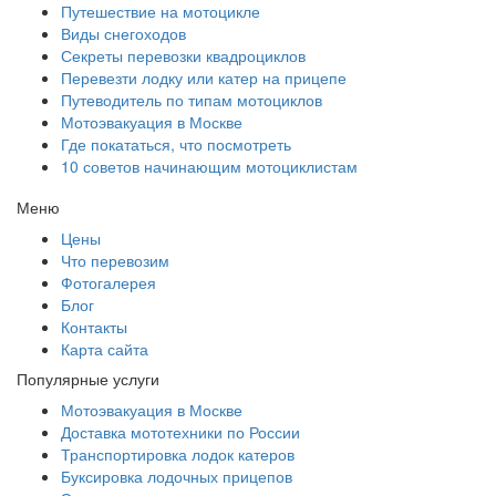
Путешествие на мотоцикле
Виды снегоходов
Секреты перевозки квадроциклов
Перевезти лодку или катер на прицепе
Путеводитель по типам мотоциклов
Мотоэвакуация в Москве
Где покататься, что посмотреть
10 советов начинающим мотоциклистам
Меню
Цены
Что перевозим
Фотогалерея
Блог
Контакты
Карта сайта
Популярные услуги
Мотоэвакуация в Москве
Доставка мототехники по России
Транспортировка лодок катеров
Буксировка лодочных прицепов