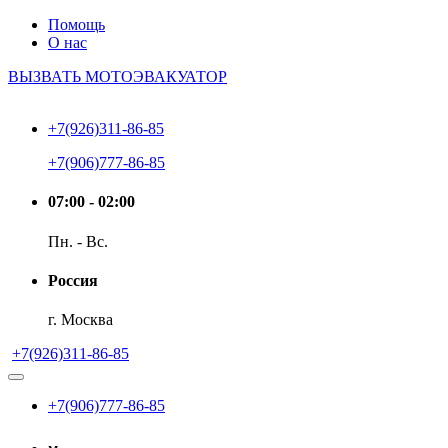
Помощь
О нас
ВЫЗВАТЬ МОТОЭВАКУАТОР
+7(926)311-86-85
+7(906)777-86-85
07:00 - 02:00
Пн. - Вс.
Россия
г. Москва
+7(926)311-86-85
+7(906)777-86-85