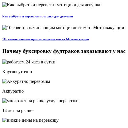
Как выбрать и перевезти мотоцикл для девушки
10 советов начинающим мотоциклистам от Мотоэвакуации
Почему буксировку фудтраков заказывают у нас
Круглосуточно
Аккуратно
14 лет на рынке