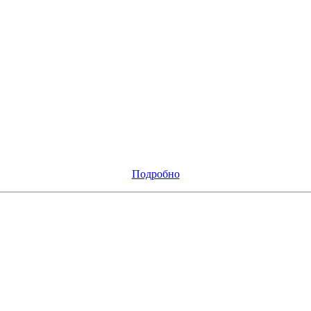
Подробно