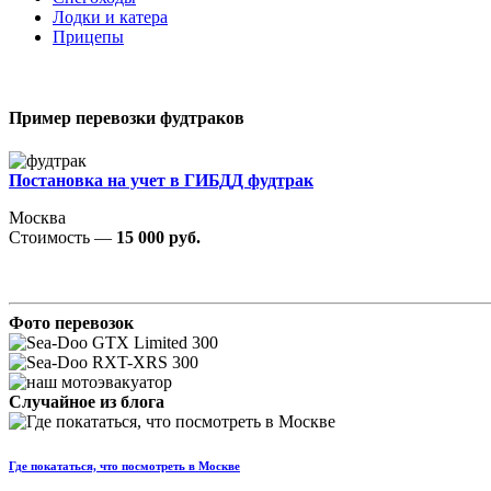
Лодки и катера
Прицепы
Пример перевозки фудтраков
Постановка на учет в ГИБДД фудтрак
Москва
Стоимость —
15 000 руб.
Фото перевозок
Случайное из блога
Где покататься, что посмотреть в Москве