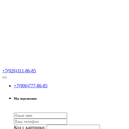
+7(926)311-86-85
+7(906)777-86-85
Мы перезвоним
Код с картинки: