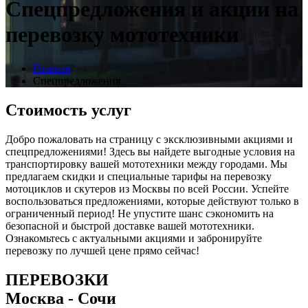
Спецпредложения и акции на
перевозку мототехники
Главная
Спецпредложения
Стоимость услуг
Добро пожаловать на страницу с эксклюзивными акциями и
спецпредложениями! Здесь вы найдете выгодные условия на
транспортировку вашей мототехники между городами. Мы
предлагаем скидки и специальные тарифы на перевозку
мотоциклов и скутеров из Москвы по всей России. Успейте
воспользоваться предложениями, которые действуют только в
ограниченный период! Не упустите шанс сэкономить на
безопасной и быстрой доставке вашей мототехники.
Ознакомьтесь с актуальными акциями и забронируйте
перевозку по лучшей цене прямо сейчас!
ПЕРЕВОЗКИ
Москва - Сочи