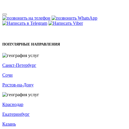
ПОПУЛЯРНЫЕ НАПРАВЛЕНИЯ
Санкт-Петербург
Сочи
Ростов-на-Дону
Краснодар
Екатеринбург
Казань