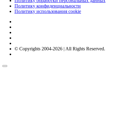
Политику обработки персональных данных
Политику конфиденциальности
Политику использования cookie
© Copyrights 2004-2026 | All Rights Reserved.