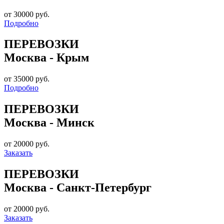
от 30000 руб.
Подробно
ПЕРЕВОЗКИ
Москва - Крым
от 35000 руб.
Подробно
ПЕРЕВОЗКИ
Москва - Минск
от 20000 руб.
Заказать
ПЕРЕВОЗКИ
Москва - Санкт-Петербург
от 20000 руб.
Заказать