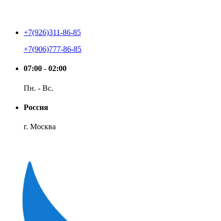
+7(926)311-86-85
+7(906)777-86-85
07:00 - 02:00
Пн. - Вс.
Россия
г. Москва