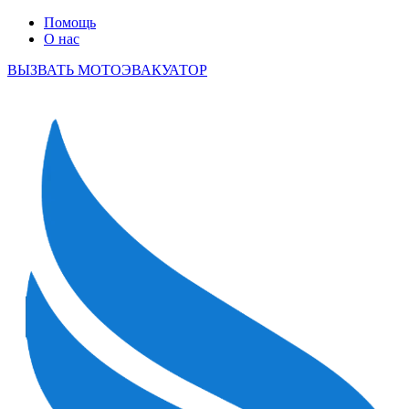
Помощь
О нас
ВЫЗВАТЬ МОТОЭВАКУАТОР