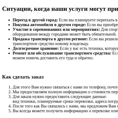
Ситуации, когда наши услуги могут пр
Переезд в другой город:
Если вы планируете переехать в
Покупка автомобиля в другом городе:
Если вы приобрел
Участие в соревнованиях или мероприятиях:
Для спор
оборудования между городами может быть обязательной.
Продажа транспорта в другом регионе:
Если вы решили 
транспортное средство новому владельцу.
Долгосрочное хранение:
Если у вас есть техника, котору
Ремонт или обслуживание транспортного средства:
Есл
можем помочь доставить его туда и обратно.
Как сделать заказ
Для этого Вам нужно связаться с нами по телефону, почте 
Мы предоставляем полную информацию о стоимости пере
Для заказа нужно предоставить следующие данные:
вид техники, планируемые сроки перевозки, адреса погру
После того как Вы связались с нами, мы предложим Вам 
Вы всегда можете получить информацию о перевозке или 