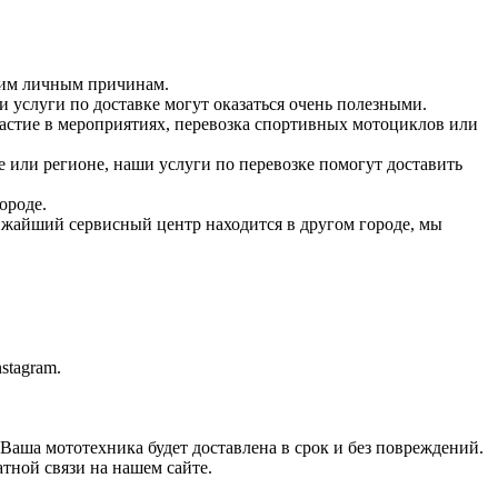
угим личным причинам.
и услуги по доставке могут оказаться очень полезными.
стие в мероприятиях, перевозка спортивных мотоциклов или
е или регионе, наши услуги по перевозке помогут доставить
ороде.
ижайший сервисный центр находится в другом городе, мы
stagram.
Ваша мототехника будет доставлена в срок и без повреждений.
тной связи на нашем сайте.