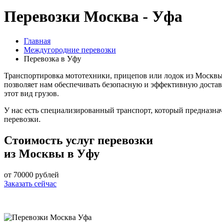
Перевозки Москва - Уфа
Главная
Междугородние перевозки
Перевозка в Уфу
Транспортировка мототехники, прицепов или лодок из Москвы в
позволяет нам обеспечивать безопасную и эффективную достав
этот вид грузов.
У нас есть специализированный транспорт, который предназна
перевозки.
Стоимость услуг перевозки
из Москвы в Уфу
от
70000
рублей
Заказать сейчас