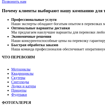
Позвонить нам
Почему клиенты выбирают нашу компанию для 
Профессиональные услуги
Наши эксперты обладают богатым опытом в перевозках м
Оптимальные варианты доставки
Мы предлагаем наилучшие варианты для перевозки любой
Экономичные решения
Наши конкурентоспособные цены на перевозку гарантиру
Быстрая обработка заказов
Наша команда профессионалов обеспечивает оперативную
ЧТО ПЕРЕВОЗИМ
Мотоциклы
Квадроциклы
Скутеры
Снегоходы
Лодки и катера
Прицепы
Фудтраки
ФОТОГАЛЕРЕЯ