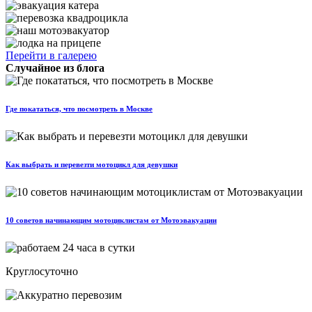
Перейти в галерею
Случайное из блога
Где покататься, что посмотреть в Москве
Как выбрать и перевезти мотоцикл для девушки
10 советов начинающим мотоциклистам от Мотоэвакуации
Круглосуточно