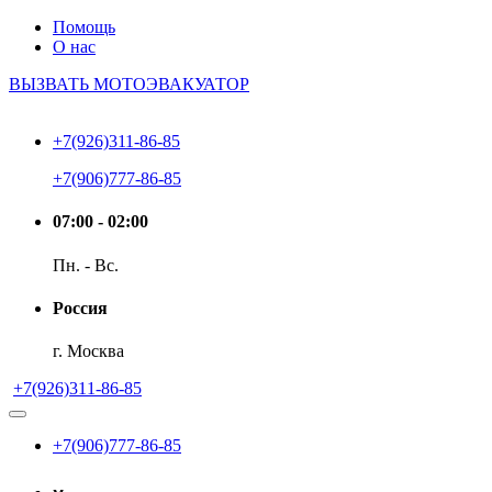
Помощь
О нас
ВЫЗВАТЬ МОТОЭВАКУАТОР
+7(926)311-86-85
+7(906)777-86-85
07:00 - 02:00
Пн. - Вс.
Россия
г. Москва
+7(926)311-86-85
+7(906)777-86-85