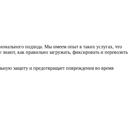
ионального подхода. Мы имеем опыт в таких услугах, что
 знают, как правильно загружать, фиксировать и перевозить
ельную защиту и предотвращает повреждения во время