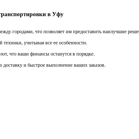
транспортировки в Уфу
ежду городами, что позволяет им предоставить наилучшие реше
 техники, учитывая все ее особенности.
ют, что ваши финансы останутся в порядке.
 доставку и быстрое выполнение ваших заказов.