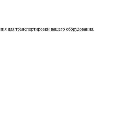
ния для транспортировки вашего оборудования.