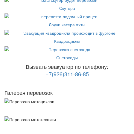
Скутера
Лодки катера яхты
Квадроциклы
Снегоходы
Вызвать эвакуатор по телефону:
+7(926)311-86-85
Галерея перевозок