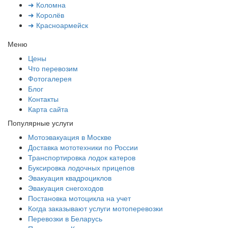
➜ Коломна
➜ Королёв
➜ Красноармейск
Меню
Цены
Что перевозим
Фотогалерея
Блог
Контакты
Карта сайта
Популярные услуги
Мотоэвакуация в Москве
Доставка мототехники по России
Транспортировка лодок катеров
Буксировка лодочных прицепов
Эвакуация квадроциклов
Эвакуация снегоходов
Постановка мотоцикла на учет
Когда заказывают услуги мотоперевозки
Перевозки в Беларусь