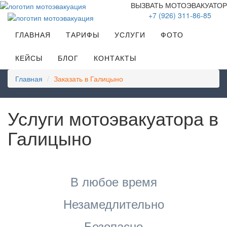
ВЫЗВАТЬ МОТОЭВАКУАТОР
+7 (926) 311-86-85
ГЛАВНАЯ
ТАРИФЫ
УСЛУГИ
ФОТО
КЕЙСЫ
БЛОГ
КОНТАКТЫ
Главная
Заказать в Галицыно
Услуги мотоэвакуатора в
Галицыно
В любое время
Незамедлительно
Безопасно