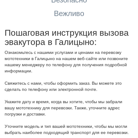
Вежливо
Пошаговая инструкция вызова
эвакутора в Галицыно:
Ознакомьтесь с нашими услугами и ценами на перевозку
мототехники в Галицыно на нашем веб-сайте или позвоните
нашему менеджеру по телефону для получения подробной
информации.
Свяжитесь с нами, чтобы оформить заказ. Вы можете это
сделать по телефону или электронной почте.
Укажите дату и время, когда вы хотите, чтобы мы забрали
вашу мототехнику для перевозки. Также, уточните адрес
погрузки и доставки.
Уточните модель и тип вашей мототехники, чтобы мы могли
выбрать наиболее подходящий транспорт для ее перевозки.