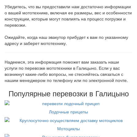
Убедитесь, что вы предоставили нам достаточно информации
о вашей мототехнике, включая ее размеры, вес и особенности
конструкции, которые могут повлиять на процесс погрузки и
перевозки.
Ожидайте, когда наш эвакутор прибудет к вам по указанному
адресу и заберет мототехнику.
Надеемся, эта информация поможет вам заказать наши
услуги по перевозке мототехники в Галицыно. Если у вас
возникнут какие-либо вопросы, не стесняйтесь связаться с
нашим менеджером по телефону или по электронной почте.
Популярные перевозки в Галицыно
Лодочные прицепы
Мотоциклы