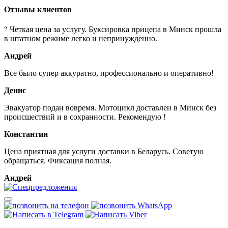
Отзывы клиентов
“ Четкая цена за услугу. Буксировка прицепа в Минск прошла
в штатном режиме легко и непринужденно.
Андрей
Все было супер аккуратно, профессионально и оперативно!
Денис
Эвакуатор подан вовремя. Мотоцикл доставлен в Минск без
происшествий и в сохранности. Рекомендую !
Константин
Цена приятная для услуги доставки в Беларусь. Советую
обращаться. Фиксация полная.
Андрей