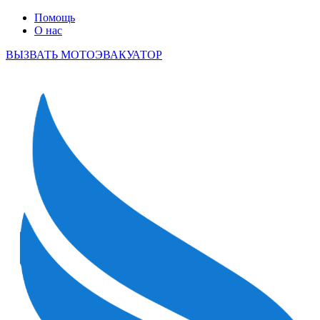
Помощь
О нас
ВЫЗВАТЬ МОТОЭВАКУАТОР