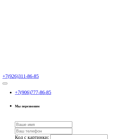
+7(926)311-86-85
+7(906)777-86-85
Мы перезвоним
Код с картинки: