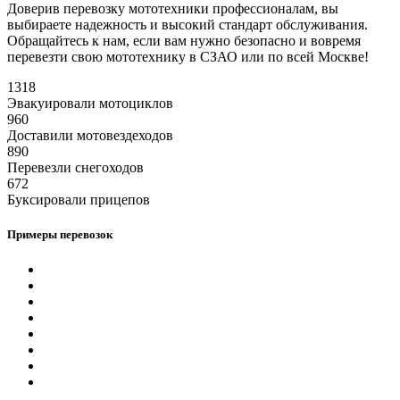
Доверив перевозку мототехники профессионалам, вы
выбираете надежность и высокий стандарт обслуживания.
Обращайтесь к нам, если вам нужно безопасно и вовремя
перевезти свою мототехнику в СЗАО или по всей Москве!
1318
Эвакуировали мотоциклов
960
Доставили мотовездеходов
890
Перевезли снегоходов
672
Буксировали прицепов
Примеры перевозок