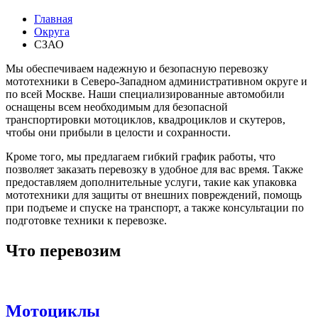
Главная
Округа
СЗАО
Мы обеспечиваем надежную и безопасную перевозку
мототехники в Северо-Западном административном округе и
по всей Москве. Наши специализированные автомобили
оснащены всем необходимым для безопасной
транспортировки мотоциклов, квадроциклов и скутеров,
чтобы они прибыли в целости и сохранности.
Кроме того, мы предлагаем гибкий график работы, что
позволяет заказать перевозку в удобное для вас время. Также
предоставляем дополнительные услуги, такие как упаковка
мототехники для защиты от внешних повреждений, помощь
при подъеме и спуске на транспорт, а также консультации по
подготовке техники к перевозке.
Что перевозим
Мотоциклы