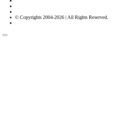
© Copyrights 2004-2026 | All Rights Reserved.