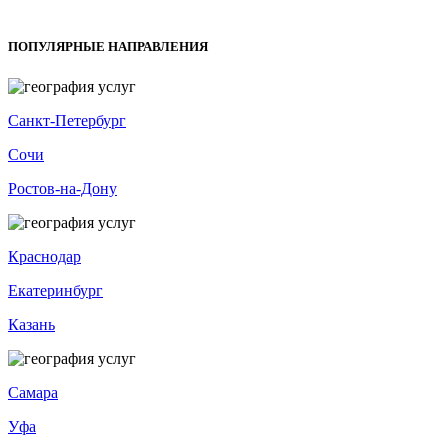
ПОПУЛЯРНЫЕ НАПРАВЛЕНИЯ
Санкт-Петербург
Сочи
Ростов-на-Дону
Краснодар
Екатеринбург
Казань
Самара
Уфа