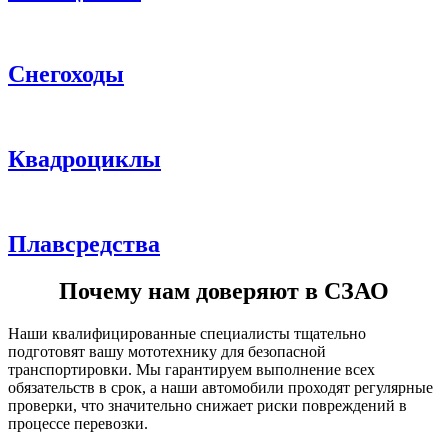
Снегоходы
Квадроциклы
Плавсредства
Почему нам доверяют в СЗАО
Наши квалифицированные специалисты тщательно
подготовят вашу мототехнику для безопасной
транспортировки. Мы гарантируем выполнение всех
обязательств в срок, а наши автомобили проходят регулярные
проверки, что значительно снижает риски повреждений в
процессе перевозки.