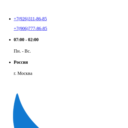
+7(926)311-86-85
+7(906)777-86-85
07:00 - 02:00
Пн. - Вс.
Россия
г. Москва