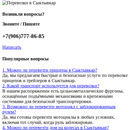
Возникли вопросы?
Звоните / Пишите
+7(906)777-86-85
Написать
Популярные вопросы
1. Можно ли перевезти прицепы в Сыктывкар?
Да, мы предлагаем быстрые и безопасные услуги по перевозке
прицепов и трейлеров в Сыктывкар.
2. Какой транспорт используется для перевозки?
В нашем распоряжении есть цельнометаллические фургоны,
оснащённые подъёмными механизмами и крепежными
системами для безопасной транспортировки.
3. Возможно ли перевезти мотоцикл с заблокированным
рулем?
Да, мы готовы перевезти мотоциклы в любых условиях,
включая тот случай, когда руль заблокирован.
4. Можно ли перевезти дом на колесах в Сыктывкар?