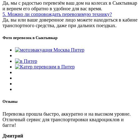
Да, мы с радостью перевезём ваш дом на колесах в Сыктывкар
и вернем его обратно в удобное для вас время.
5. Можно ли сопровождать перевозимую технику?
Да, вы или ваше доверенное лицо можете находиться в кабине
транспортного средства, даже при дальних поездках.
Фото перевозок в Сыктывкар
Отзывы
Перевозка прошла быстро, аккуратно и на высоком уровне.
Отличный сервис для транспортировки квадроциклов и
багги!
Дмитрий