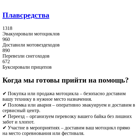
Плавсредства
1318
Эвакуировали мотоциклов
960
Доставили мотовездеходов
890
Перевезли снегоходов
672
Буксировали прицепов
Когда мы готовы прийти на помощь?
✔ Покупка или продажа мотоцикла – безопасно доставим
вашу технику в нужное место назначения.
✔ Поломка или авария – оперативно эвакуируем и доставим в
сервисный центр.
✔ Переезд – организуем перевозку вашего байка без лишних
забот и хлопот.
✔ Участие в мероприятиях – доставим ваш мотоцикл прямо
на место соревнования или фестиваля.