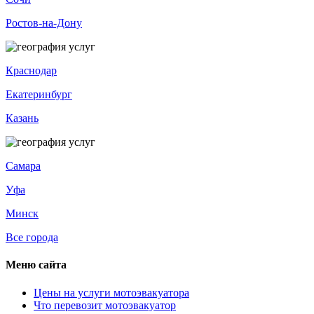
Ростов-на-Дону
Краснодар
Екатеринбург
Казань
Самара
Уфа
Минск
Все города
Меню сайта
Цены на услуги мотоэвакуатора
Что перевозит мотоэвакуатор