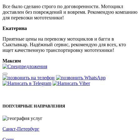
Все было сделано строго по договоренности. Мотоцикл
доставлен без повреждений и вовремя. Рекомендую компанию
для перевозки мототехники!
Екатерина
Приятные цены на перевозку мотоциклов и багги в
Сыктывкар. Надёжный сервис, рекомендую для всех, кто
ищет качественную транспортировку мототехники!
Максим
ПОПУЛЯРНЫЕ НАПРАВЛЕНИЯ
Санкт-Петербург
Сочи