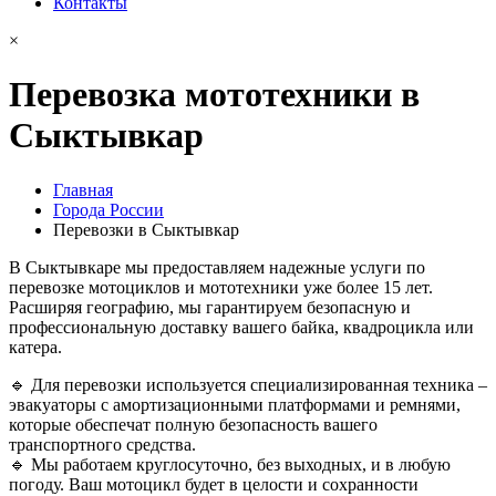
Контакты
×
Перевозка мототехники в
Сыктывкар
Главная
Города России
Перевозки в Сыктывкар
В Сыктывкаре мы предоставляем надежные услуги по
перевозке мотоциклов и мототехники уже более 15 лет.
Расширяя географию, мы гарантируем безопасную и
профессиональную доставку вашего байка, квадроцикла или
катера.
🔹 Для перевозки используется специализированная техника –
эвакуаторы с амортизационными платформами и ремнями,
которые обеспечат полную безопасность вашего
транспортного средства.
🔹 Мы работаем круглосуточно, без выходных, и в любую
погоду. Ваш мотоцикл будет в целости и сохранности