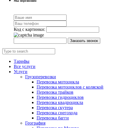
Мы перезвоним
Код с картинки:
Заказать звонок
Тарифы
Все услуги
Услуги
Грузоперевозки
Перевозка мотоцикла
Перевозка мотоциклов с коляской
Перевозка трайков
Перевозка гидроциклов
Перевозка квадроцикла
Перевозка скутера
Перевозка снегохода
Перевозка багги
География