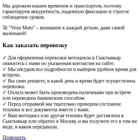
Мы дорожим вашим временем и транспортом, поэтому
гарантируем аккуратность, надежную фиксацию и строгое
соблюдение сроков.
🚀 "Vezu Moto" – внимание к каждой детали, даже самой
маленькой!
Как заказать перевозку
✓ Для оформления перевозки мотоцикла в Сыктывкар
свяжитесь с нами по указанным контактам на сайте.
✓ Мы обсудим все подробности и выберем удобное время для
встречи.
✓ Вы сами решаете, в какой день и время будет осуществлена
перевозка.
✓ Оплата может быть произведена наличными при встрече
или переведена банковским способом.
✓ Перед отправкой мы тщательно проверим состояние
техники и все документы вместе с вами.
✓ Ваш мотоцикл или другая техника будет доставлена в
Сыктывкар или обратно в Москву, и вы получите его в том же
виде, в каком передавали.
Позвонить