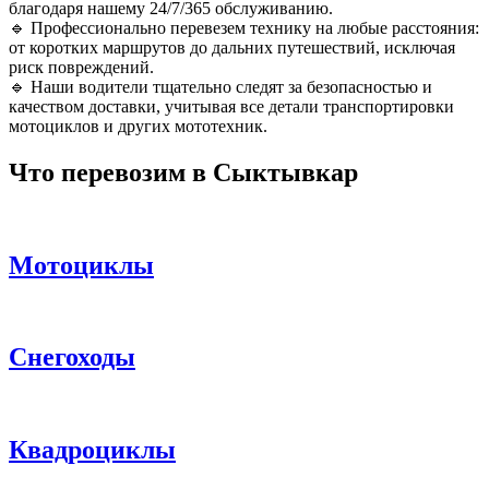
благодаря нашему 24/7/365 обслуживанию.
🔹 Профессионально перевезем технику на любые расстояния:
от коротких маршрутов до дальних путешествий, исключая
риск повреждений.
🔹 Наши водители тщательно следят за безопасностью и
качеством доставки, учитывая все детали транспортировки
мотоциклов и других мототехник.
Что перевозим в Сыктывкар
Мотоциклы
Снегоходы
Квадроциклы