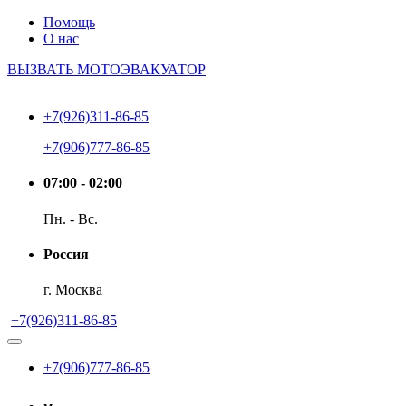
Помощь
О нас
ВЫЗВАТЬ МОТОЭВАКУАТОР
+7(926)311-86-85
+7(906)777-86-85
07:00 - 02:00
Пн. - Вс.
Россия
г. Москва
+7(926)311-86-85
+7(906)777-86-85