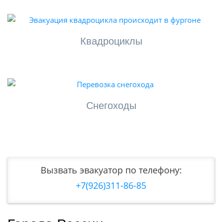
Квадроциклы
Снегоходы
Вызвать эвакуатор по телефону:
+7(926)311-86-85