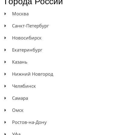
Города России
Москва
Санкт-Петербург
Новосибирск
Екатеринбург
Казань
Нижний Новгород
Челябинск
Самара
Омск
Ростов-на-Дону
Уфа