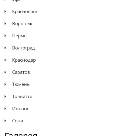
Красноярск
Воронеж
Пермь
Волгоград
Краснодар
Саратов
Тюмень
Тольятти
Ижевск
Сочи
Галерея