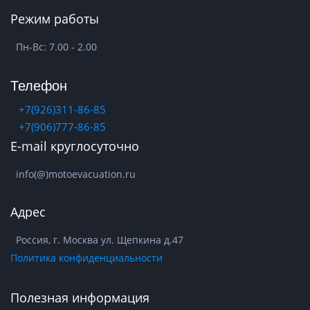
Режим работы
Пн-Вс: 7.00 - 2.00
Телефон
+7(926)311-86-85
+7(906)777-86-85
E-mail круглосуточно
info(@)motoevacuation.ru
Адрес
Россия, г. Москва ул. Щепкина д.47
Политика конфиденциальности
Полезная информация