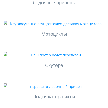
Лодочные прицепы
Мотоциклы
Скутера
Лодки катера яхты