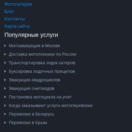
Фотогалерея
Блог
Контакты
Карта сайта
Популярные услуги
Мотоэвакуация в Москве
Доставка мототехники по России
Транспортировка лодок катеров
Буксировка лодочных прицепов
Эвакуация квадроциклов
Эвакуация снегоходов
Постановка мотоцикла на учет
Когда заказывают услуги мотоперевозки
Перевозки в Беларусь
Перевозки в Крым