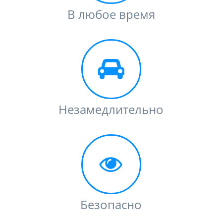
В любое время
Незамедлительно
Безопасно